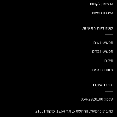
הרשמת לקוחות
הצהרת נגישות
קטגוריות ראשיות
תכשיטי נשים
תכשיטי גברים
תיקים
מזוודות ונסיעות
דברו איתנו
טלפון:
054-2920100
כתובת: כרמיאל, החרושת 5, ת.ד 1264, מיקוד 21651