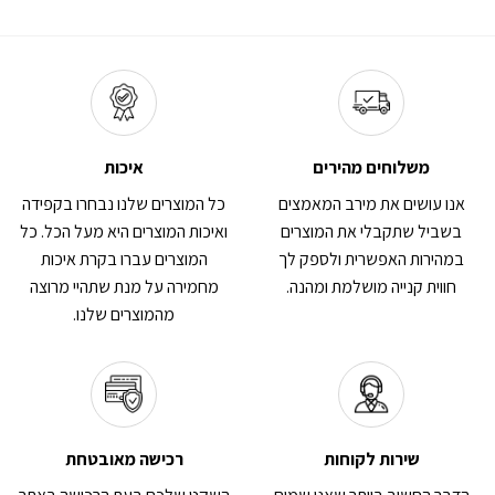
סוגים.
ניתן
לבחור
את
האפשרויות
בעמוד
המוצר
משלוחים מהירים
איכות
אנו עושים את מירב המאמצים
כל המוצרים שלנו נבחרו בקפידה
בשביל שתקבלי את המוצרים
ואיכות המוצרים היא מעל הכל. כל
במהירות האפשרית ולספק לך
המוצרים עברו בקרת איכות
חווית קנייה מושלמת ומהנה.
מחמירה על מנת שתהיי מרוצה
מהמוצרים שלנו.
שירות לקוחות
רכישה מאובטחת