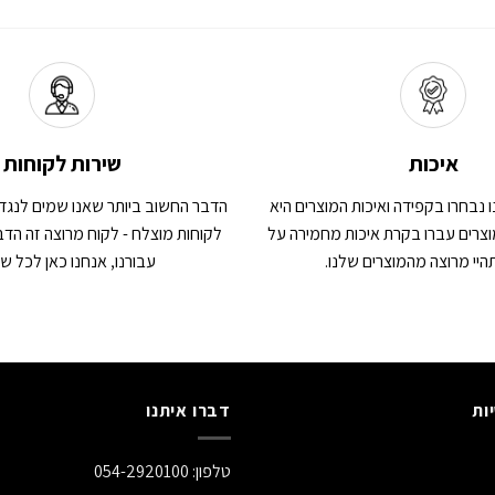
איכות
שירות לקוחות
 נבחרו בקפידה ואיכות המוצרים היא
הדבר החשוב ביותר שאנו שמים לנגד ע
צרים עברו בקרת איכות מחמירה על
לקוחות מוצלח - לקוח מרוצה זה הדב
יי מרוצה מהמוצרים שלנו.
עבורנו, אנחנו כאן לכל ש
ות
דברו איתנו
טלפון:
054-2920100