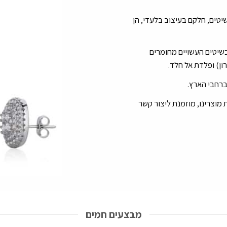
יטים, חלקם בעיצוב בלעדי, הן
כשיטים העשויים מחומרים
 מוצרינו, מוזמנת ליצור קשר
מבצעים חמים