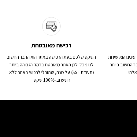
רכישה מאובטחת
ינינו הוא שירות
השקט שלכם בעת הרכישה באתר הוא הדבר החשוב
ר החשוב ביותר
לנו מכל. לכן האתר מאובטח ברמה הגבוהה ביותר
אלה!
(תעודת SSL) על מנת, שתוכלי לרכוש באתר ללא
חשש וב-100% שקט.