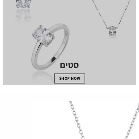
סטים
SHOP NOW