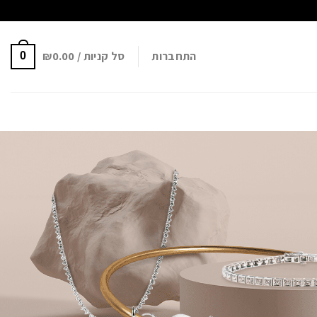
התחברות
סל קניות /
0.00
₪
0