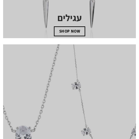
עגילים
SHOP NOW