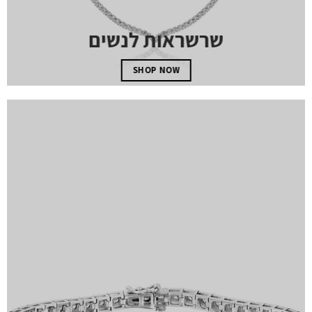
שרשראות לנשים
SHOP NOW