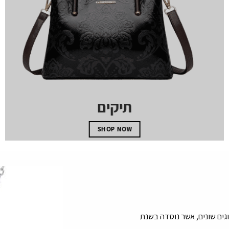
תיקים
SHOP NOW
שיטים מסוגים שונים, אשר נוסדה בשנת