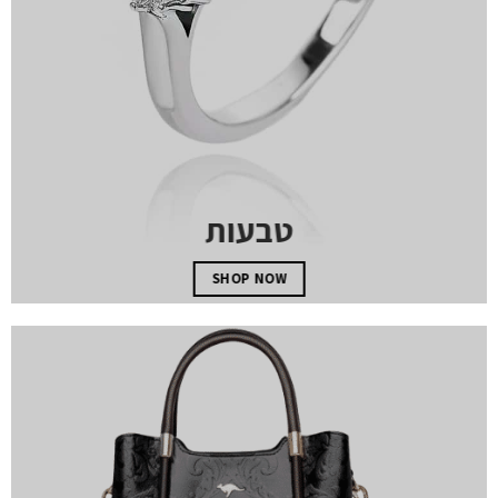
טבעות
SHOP NOW