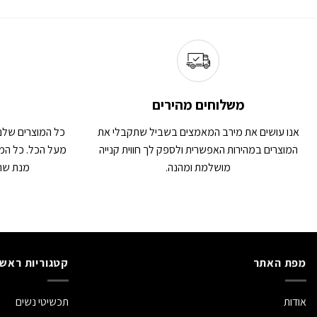
משלוחים מהירים
אנו עושים את מירב המאמצים בשביל שתקבלי את
כל המוצרים שלנו
המוצרים במהירות האפשרית ולספק לך חווית קנייה
מעל הכל. כל המו
מושלמת ומהנה.
מנת שתה
מפת האתר
קטגוריות ראשי
אודות
תכשיטי נשים