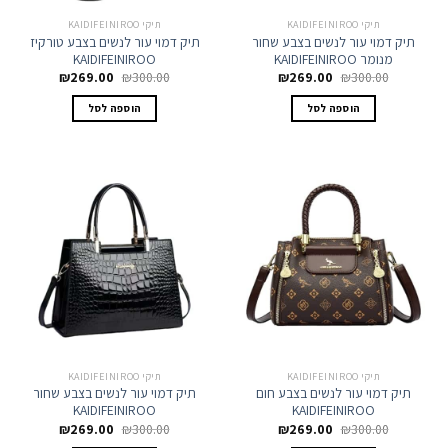
תיקי KAIDIFEINIROO
תיקי KAIDIFEINIROO
תיק דמוי עור לנשים בצבע שחור
תיק דמוי עור לנשים בצבע טורקיז
מנומר KAIDIFEINIROO
KAIDIFEINIROO
המחיר
המחיר
המחיר
המחיר
₪
269.00
₪
300.00
₪
269.00
₪
300.00
המקורי
הנוכחי
המקורי
הנוכחי
היה:
הוא:
היה:
הוא:
הוספה לסל
הוספה לסל
₪269.00.
₪300.00.
₪269.00.
₪300.00.
תיקי KAIDIFEINIROO
תיקי KAIDIFEINIROO
תיק דמוי עור לנשים בצבע חום
תיק דמוי עור לנשים בצבע שחור
KAIDIFEINIROO
KAIDIFEINIROO
המחיר
המחיר
המחיר
המחיר
₪
269.00
₪
300.00
₪
269.00
₪
300.00
המקורי
הנוכחי
המקורי
הנוכחי