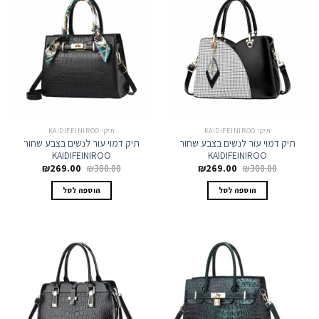
תיקי KAIDIFEINIROO
תיקי KAIDIFEINIROO
תיק דמוי עור לנשים בצבע שחור
תיק דמוי עור לנשים בצבע שחור
KAIDIFEINIROO
KAIDIFEINIROO
המחיר
המחיר
המחיר
המחיר
₪
269.00
₪
300.00
₪
269.00
₪
300.00
המקורי
הנוכחי
המקורי
הנוכחי
היה:
הוא:
היה:
הוא:
הוספה לסל
הוספה לסל
₪269.00.
₪300.00.
₪269.00.
₪300.00.