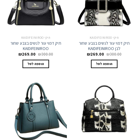
תיקי KAIDIFEINIROO
תיקי KAIDIFEINIROO
תיק דמוי עור לנשים בצבע שחור
תיק דמוי עור לנשים בצבע שחור
לבן KAIDIFEINIROO
KAIDIFEINIROO
המחיר
המחיר
המחיר
המחיר
₪
269.00
₪
300.00
₪
269.00
₪
300.00
המקורי
הנוכחי
המקורי
הנוכחי
היה:
הוא:
היה:
הוא:
הוספה לסל
הוספה לסל
₪269.00.
₪300.00.
₪269.00.
₪300.00.