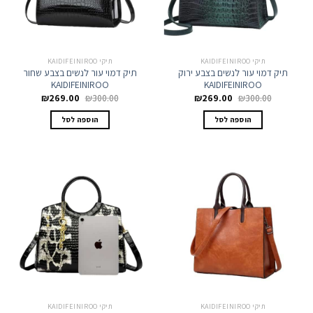
תיקי KAIDIFEINIROO
תיקי KAIDIFEINIROO
תיק דמוי עור לנשים בצבע ירוק
תיק דמוי עור לנשים בצבע שחור
KAIDIFEINIROO
KAIDIFEINIROO
המחיר
המחיר
המחיר
המחיר
₪
269.00
₪
300.00
₪
269.00
₪
300.00
המקורי
הנוכחי
המקורי
הנוכחי
היה:
הוא:
היה:
הוא:
הוספה לסל
הוספה לסל
₪269.00.
₪300.00.
₪269.00.
₪300.00.
תיקי KAIDIFEINIROO
תיקי KAIDIFEINIROO