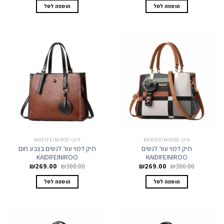
היה:
הוא:
היה:
הוא:
הוספה לסל
הוספה לסל
₪269.00.
₪300.00.
₪269.00.
₪300.00.
תיקי KAIDIFEINIROO
תיקי KAIDIFEINIROO
תיק דמוי עור לנשים
תיק דמוי עור לנשים בצבע חום
KAIDIFEINIROO
KAIDIFEINIROO
המחיר
המחיר
המחיר
המחיר
₪
269.00
₪
300.00
₪
269.00
₪
300.00
המקורי
הנוכחי
המקורי
הנוכחי
היה:
הוא:
היה:
הוא:
הוספה לסל
הוספה לסל
₪269.00.
₪300.00.
₪269.00.
₪300.00.