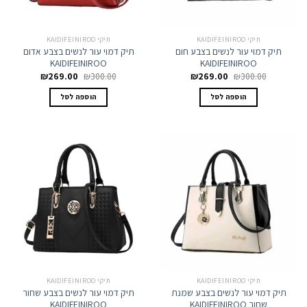
תיקי KAIDIFEINIROO
תיקי KAIDIFEINIROO
תיק דמוי עור לנשים בצבע חום
תיק דמוי עור לנשים בצבע אדום
KAIDIFEINIROO
KAIDIFEINIROO
המחיר
המחיר
המחיר
המחיר
₪
269.00
₪
300.00
₪
269.00
₪
300.00
המקורי
הנוכחי
המקורי
הנוכחי
היה:
הוא:
היה:
הוא:
הוספה לסל
הוספה לסל
₪269.00.
₪300.00.
₪269.00.
₪300.00.
תיקי KAIDIFEINIROO
תיקי KAIDIFEINIROO
תיק דמוי עור לנשים בצבע שמנת
תיק דמוי עור לנשים בצבע שחור
שחור KAIDIFEINIROO
KAIDIFEINIROO