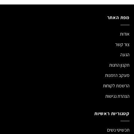
מפת האתר
אודות
צור קשר
הגעה
תקנון החנות
מעקב הזמנות
הרשמת לקוחות
הצהרת נגישות
קטגוריות ראשיות
תכשיטי נשים