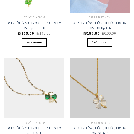
שרשראות לאישה
שרשראות לאישה
שרשרת לבבות פלדת אל חלד צבע
שרשרת לבבות פלדת אל חלד צבע
זהב נקודות מיוחד!
זהב וירוק בהיר
המחיר
המחיר
המחיר
המחיר
₪
169.00
₪
199.00
₪
169.00
₪
199.00
המקורי
הנוכחי
המקורי
הנוכחי
היה:
הוא:
היה:
הוא:
הוספה לסל
הוספה לסל
₪169.00.
₪199.00.
₪169.00.
₪199.00.
שרשראות לאישה
שרשראות לאישה
שרשרת לבבות פלדת אל חלד צבע
שרשרת לבבות פלדת אל חלד צבע
זהב ושקוף
זהב וירוק