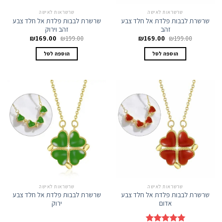
שרשראות לאישה
שרשראות לאישה
שרשרת לבבות פלדת אל חלד צבע
שרשרת לבבות פלדת אל חלד צבע
זהב
זהב וירוק
המחיר
המחיר
המחיר
המחיר
₪
169.00
₪
199.00
₪
169.00
₪
199.00
המקורי
הנוכחי
המקורי
הנוכחי
היה:
הוא:
היה:
הוא:
הוספה לסל
הוספה לסל
₪169.00.
₪199.00.
₪169.00.
₪199.00.
שרשראות לאישה
שרשראות לאישה
שרשרת לבבות פלדת אל חלד צבע
שרשרת לבבות פלדת אל חלד צבע
אדום
ירוק