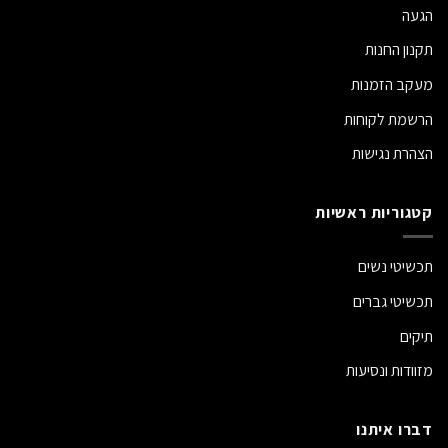
הגעה
תקנון החנות
מעקב הזמנות
הרשמת לקוחות
הצהרת נגישות
קטגוריות ראשיות
תכשיטי נשים
תכשיטי גברים
תיקים
מזוודות ונסיעות
דברו איתנו