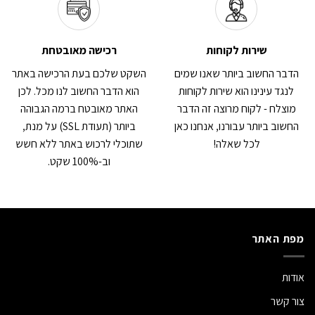
שירות לקוחות
רכישה מאובטחת
הדבר החשוב ביותר שאנו שמים
השקט שלכם בעת הרכישה באתר
לנגד עינינו הוא שירות לקוחות
הוא הדבר החשוב לנו מכל. לכן
מוצלח - לקוח מרוצה זה הדבר
האתר מאובטח ברמה הגבוהה
החשוב ביותר עבורנו, אנחנו כאן
ביותר (תעודת SSL) על מנת,
לכל שאלה!
שתוכלי לרכוש באתר ללא חשש
וב-100% שקט.
מפת האתר
אודות
צור קשר