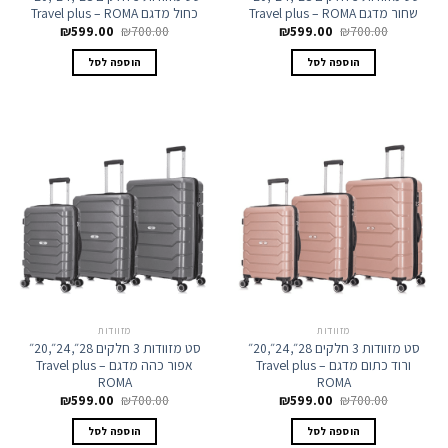
שחור מדגם Travel plus – ROMA
כחול מדגם Travel plus – ROMA
המחיר
המחיר
המחיר
המחיר
₪
599.00
₪
700.00
₪
599.00
₪
700.00
המקורי
הנוכחי
המקורי
הנוכחי
היה:
הוא:
היה:
הוא:
הוספה לסל
הוספה לסל
₪599.00.
₪700.00.
₪599.00.
₪700.00.
מזוודות
מזוודות
סט מזוודות 3 חלקים 28״,24״,20״
סט מזוודות 3 חלקים 28״,24״,20״
ורוד כתום מדגם Travel plus –
אפור כהה מדגם Travel plus –
ROMA
ROMA
המחיר
המחיר
המחיר
המחיר
₪
599.00
₪
700.00
₪
599.00
₪
700.00
המקורי
הנוכחי
המקורי
הנוכחי
היה:
הוא:
היה:
הוא:
הוספה לסל
הוספה לסל
₪599.00.
₪700.00.
₪599.00.
₪700.00.