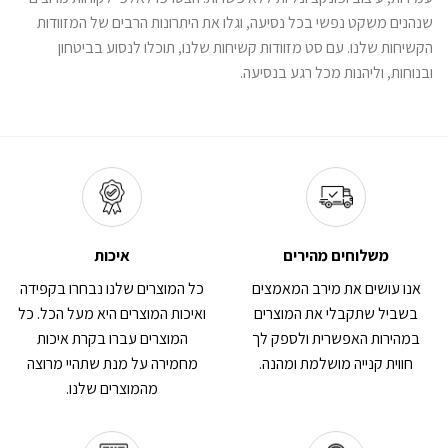
שנהנים משקט נפשי בכל נסיעה, וגלו את היתרונות הרבים של המזוודות
הקשיחות שלנו. עם סט מזוודות קשיחות שלנו, תוכלו לנסוע בביטחון
ובנוחות, וליהנות מכל רגע בנסיעה.
משלוחים מהירים
איכות
אנו עושים את מירב המאמצים
כל המוצרים שלנו נבחרו בקפידה
בשביל שתקבלי את המוצרים
ואיכות המוצרים היא מעל הכל. כל
במהירות האפשרית ולספק לך
המוצרים עברו בקרת איכות
חווית קנייה מושלמת ומהנה.
מחמירה על מנת שתהיי מרוצה
מהמוצרים שלנו.