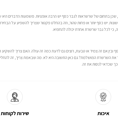
המ
כן בתחום של שרשראות לגבר כסף יש הרבה אופציות. משמעות הדברים היא שאם 
נות. יש כסף יותר או פחות טהור, וזה בהחלט פקטור שצריך להשפיע על הבחירה
ה, כי לכל גבר שרשרת אחרת יכולה להחמיא.
ובין אם זה צמיד או טבעת, רוצים גם לדעת כמה זה עולה. האם צריך להשקיע ה
כך שכדאי לנסות את זה.
איכות
שירות לקוחות