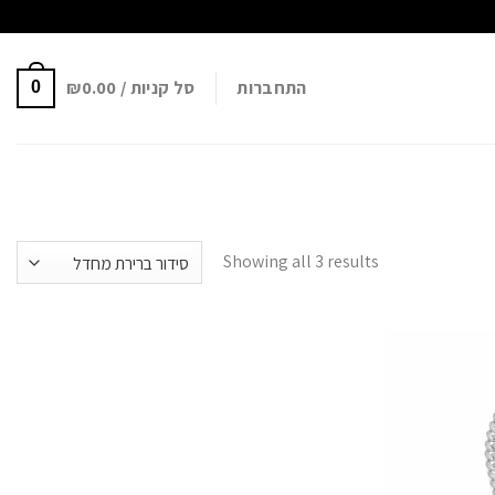
התחברות
סל קניות /
0.00
₪
0
Showing all 3 results