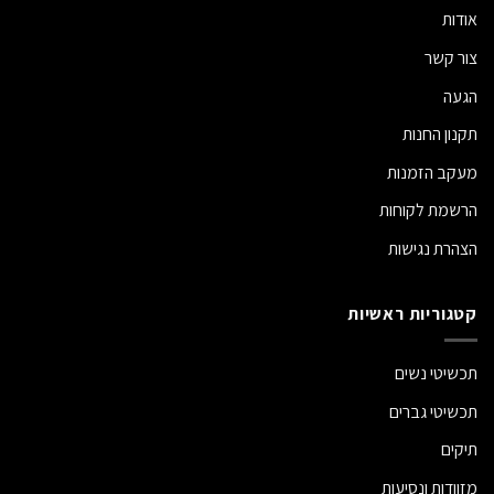
אודות
צור קשר
הגעה
תקנון החנות
מעקב הזמנות
הרשמת לקוחות
הצהרת נגישות
קטגוריות ראשיות
תכשיטי נשים
תכשיטי גברים
תיקים
מזוודות ונסיעות