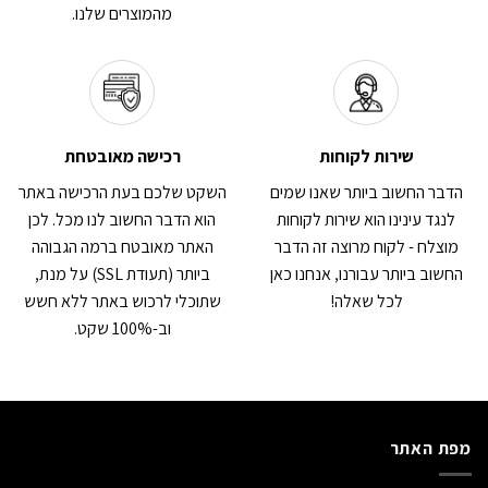
מהמוצרים שלנו.
שירות לקוחות
רכישה מאובטחת
הדבר החשוב ביותר שאנו שמים
השקט שלכם בעת הרכישה באתר
לנגד עינינו הוא שירות לקוחות
הוא הדבר החשוב לנו מכל. לכן
מוצלח - לקוח מרוצה זה הדבר
האתר מאובטח ברמה הגבוהה
החשוב ביותר עבורנו, אנחנו כאן
ביותר (תעודת SSL) על מנת,
לכל שאלה!
שתוכלי לרכוש באתר ללא חשש
וב-100% שקט.
מפת האתר