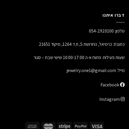
דברו איתנו
טלפון:
054-2920100
כתובת: כרמיאל, החרושת 5, ת.ד 1264, מיקוד 21651
שעות פעילות: פתוח א-ה 10:00-17:00 שישי שבת – סגור
מייל:
jewelry.one1@gmail.com
Facebook
Instagram