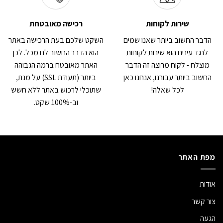
שירות לקוחות
רכישה מאובטחת
הדבר החשוב ביותר שאנו שמים
השקט שלכם בעת הרכישה באתר
לנגד עינינו הוא שירות לקוחות
הוא הדבר החשוב לנו מכל. לכן
מוצלח - לקוח מרוצה זה הדבר
האתר מאובטח ברמה הגבוהה
החשוב ביותר עבורנו, אנחנו כאן
ביותר (תעודת SSL) על מנת,
לכל שאלה!
שתוכלי לרכוש באתר ללא חשש
וב-100% שקט.
מפת האתר
אודות
צור קשר
הגעה