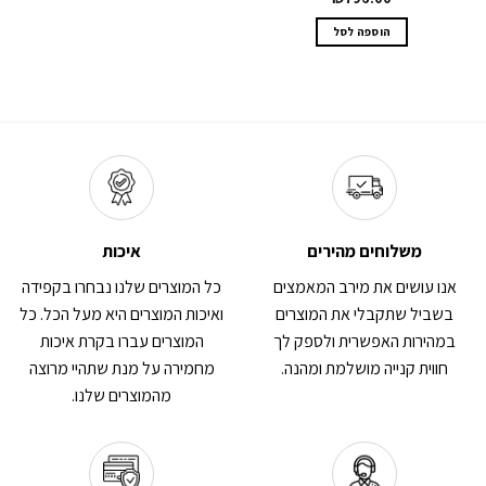
הוספה לסל
משלוחים מהירים
איכות
אנו עושים את מירב המאמצים
כל המוצרים שלנו נבחרו בקפידה
בשביל שתקבלי את המוצרים
ואיכות המוצרים היא מעל הכל. כל
במהירות האפשרית ולספק לך
המוצרים עברו בקרת איכות
חווית קנייה מושלמת ומהנה.
מחמירה על מנת שתהיי מרוצה
מהמוצרים שלנו.