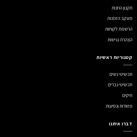
תקנון החנות
מעקב הזמנות
הרשמת לקוחות
הצהרת נגישות
קטגוריות ראשיות
תכשיטי נשים
תכשיטי גברים
תיקים
מזוודות ונסיעות
דברו איתנו