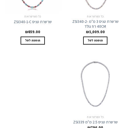
כל השרשראות
כל השרשראות
שרשרת טניס 3 מ"מ ZSI340-2-
שרשרת טניס ZSI340-1-C
40CM רוז גולד
₪
859.00
₪
1,009.00
הוספה לסל
הוספה לסל
כל השרשראות
שרשרת טניס 2.5 מ"מ ZSI339
₪
796.00