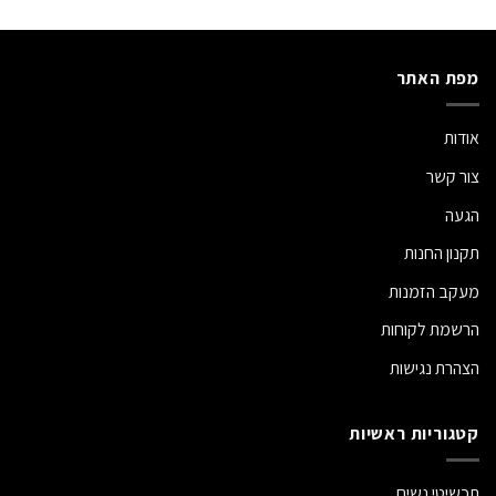
מפת האתר
אודות
צור קשר
הגעה
תקנון החנות
מעקב הזמנות
הרשמת לקוחות
הצהרת נגישות
קטגוריות ראשיות
תכשיטי נשים