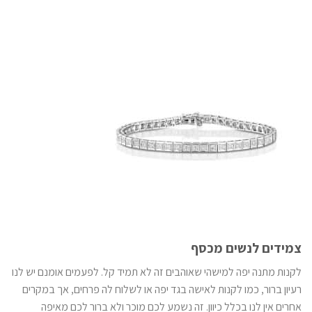
צמידים לנשים מכסף
לקנות מתנה יפה למישהי שאוהבים זה לא תמיד קל. לפעמים אומנם יש לנו
רעיון ברור, כמו לקנות לאישה בגד יפה או לשלוח לה פרחים, אך במקרים
אחרים אין לנו בכלל כיוון. זה נשמע לכם מוכר ולא ברור לכם מאיפה