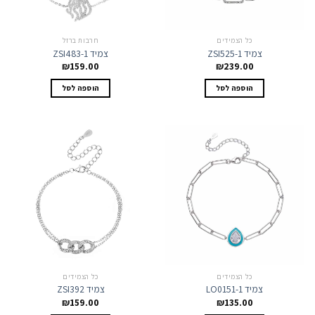
כל הצמידים
חרבות ברזל
צמיד ZSI525-1
צמיד ZSI483-1
₪
159.00
₪
239.00
הוספה לסל
הוספה לסל
כל הצמידים
כל הצמידים
צמיד LO0151-1
צמיד ZSI392
₪
159.00
₪
135.00