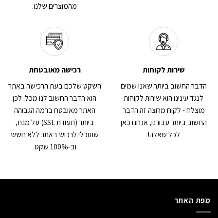
מהמוצרים שלנו.
שירות לקוחות
רכישה מאובטחת
הדבר החשוב ביותר שאנו שמים
השקט שלכם בעת הרכישה באתר
לנגד עינינו הוא שירות לקוחות
הוא הדבר החשוב לנו מכל. לכן
מוצלח - לקוח מרוצה זה הדבר
האתר מאובטח ברמה הגבוהה
החשוב ביותר עבורנו, אנחנו כאן
ביותר (תעודת SSL) על מנת,
לכל שאלה!
שתוכלי לרכוש באתר ללא חשש
וב-100% שקט.
מפת האתר