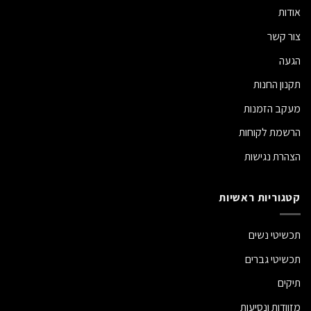
אודות
צור קשר
הגעה
תקנון החנות
מעקב הזמנות
הרשמת לקוחות
הצהרת נגישות
קטגוריות ראשיות
תכשיטי נשים
תכשיטי גברים
תיקים
מזוודות ונסיעות