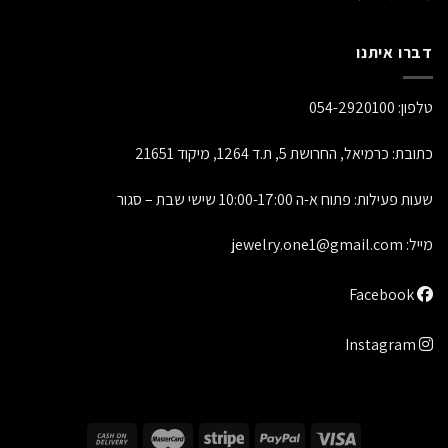
דברו איתנו
טלפון:
054-2920100
כתובת: כרמיאל, החרושת 5, ת.ד 1264, מיקוד 21651
שעות פעילות: פתוח א-ה 10:00-17:00 שישי שבת – סגור
מייל:
jewelry.one1@gmail.com
Facebook
Instagram