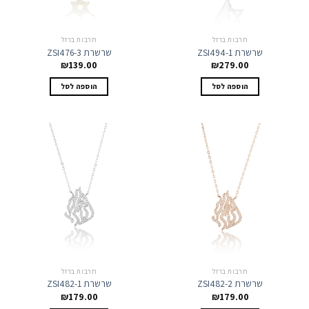
חרבות ברזל
חרבות ברזל
שרשרת ZSI494-1
שרשרת ZSI476-3
₪
139.00
₪
279.00
הוספה לסל
הוספה לסל
חרבות ברזל
חרבות ברזל
שרשרת ZSI482-2
שרשרת ZSI482-1
₪
179.00
₪
179.00