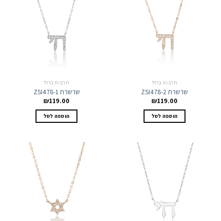
חרבות ברזל
חרבות ברזל
שרשרת ZSI478-2
שרשרת ZSI478-1
₪
119.00
₪
119.00
הוספה לסל
הוספה לסל