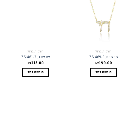
חרבות ברזל
חרבות ברזל
שרשרת ZSI469-3
שרשרת ZSI461-3
₪
115.00
₪
199.00
הוספה לסל
הוספה לסל