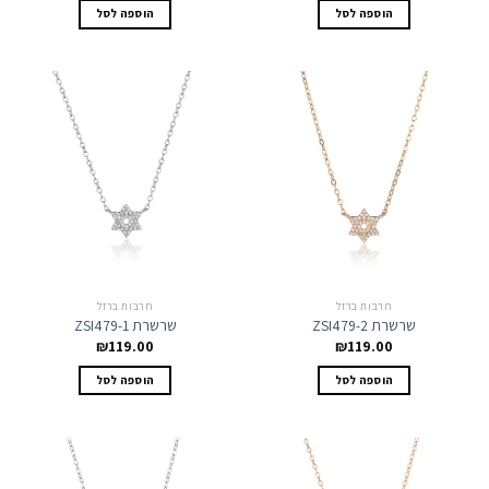
הוספה לסל
הוספה לסל
חרבות ברזל
חרבות ברזל
שרשרת ZSI479-2
שרשרת ZSI479-1
₪
119.00
₪
119.00
הוספה לסל
הוספה לסל