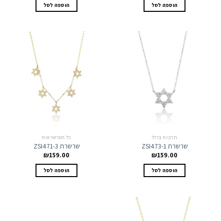
הוספה לסל
הוספה לסל
חרבות ברזל
כל השרשראות
שרשרת ZSI473-1
שרשרת ZSI471-3
₪
159.00
₪
159.00
הוספה לסל
הוספה לסל