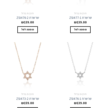
חרבות ברזל
חרבות ברזל
שרשרת ZSI477-1
שרשרת ZSI476-2
₪
139.00
₪
139.00
הוספה לסל
הוספה לסל
חרבות ברזל
חרבות ברזל
שרשרת ZSI476-1
שרשרת ZSI473-2
₪
159.00
₪
139.00