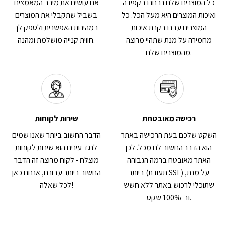
כל המוצרים שלנו נבחרו בקפידה
אנו עושים את מירב המאמצים
ואיכות המוצרים היא מעל הכל. כל
בשביל שתקבלי את המוצרים
המוצרים עברו בקרת איכות
במהירות האפשרית ולספק לך
מחמירה על מנת שתהיי מרוצה
חווית קנייה מושלמת ומהנה.
מהמוצרים שלנו.
רכישה מאובטחת
שירות לקוחות
השקט שלכם בעת הרכישה באתר
הדבר החשוב ביותר שאנו שמים
הוא הדבר החשוב לנו מכל. לכן
לנגד עינינו הוא שירות לקוחות
האתר מאובטח ברמה הגבוהה
מוצלח - לקוח מרוצה זה הדבר
ביותר (תעודת SSL) על מנת,
החשוב ביותר עבורנו, אנחנו כאן
שתוכלי לרכוש באתר ללא חשש
לכל שאלה!
וב-100% שקט.