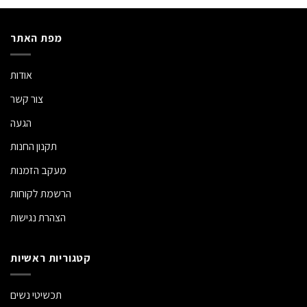
מפת האתר
אודות
צור קשר
הגעה
תקנון החנות
מעקב הזמנות
הרשמת לקוחות
הצהרת נגישות
קטגוריות ראשיות
תכשיטי נשים