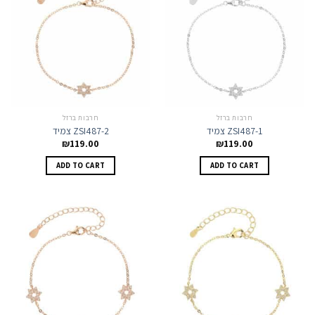
חרבות ברזל
חרבות ברזל
צמיד ZSI487-1
צמיד ZSI487-2
₪
119.00
₪
119.00
ADD TO CART
ADD TO CART