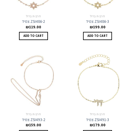
חרבות ברזל
חרבות ברזל
צמיד ZSI486-3
צמיד ZSI486-2
₪
119.00
₪
199.00
ADD TO CART
ADD TO CART
חרבות ברזל
חרבות ברזל
צמיד ZSI491-3
צמיד ZSI493-2
₪
159.00
₪
179.00