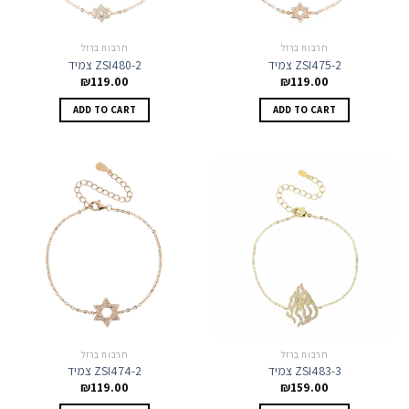
חרבות ברזל
חרבות ברזל
צמיד ZSI475-2
צמיד ZSI480-2
₪
119.00
₪
119.00
ADD TO CART
ADD TO CART
חרבות ברזל
חרבות ברזל
צמיד ZSI483-3
צמיד ZSI474-2
₪
119.00
₪
159.00