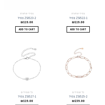
צמידי שרשרת
צמידי שרשרת
צמיד ZSI522-1
צמיד ZSI523-2
₪
119.00
₪
119.00
ADD TO CART
ADD TO CART
כל הצמידים
כל הצמידים
צמיד ZSI525-2
צמיד ZSI527-1
₪
119.00
₪
239.00