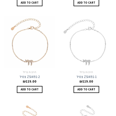
ADD TO CART
ADD TO CART
חרבות ברזל
חרבות ברזל
צמיד ZSI491-1
צמיד ZSI491-2
₪
119.00
₪
119.00
ADD TO CART
ADD TO CART