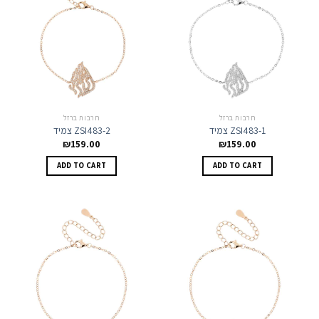
חרבות ברזל
חרבות ברזל
צמיד ZSI483-1
צמיד ZSI483-2
₪
159.00
₪
159.00
ADD TO CART
ADD TO CART