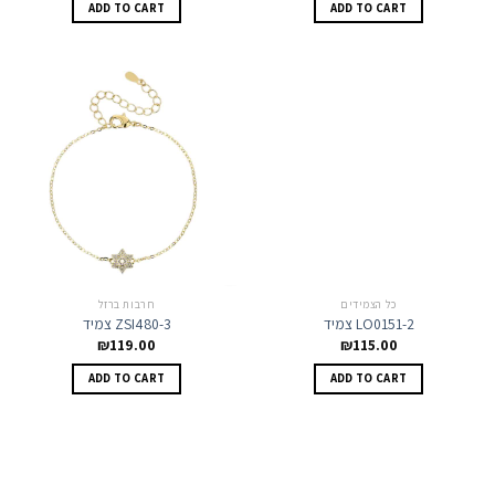
ADD TO CART
ADD TO CART
כל הצמידים
חרבות ברזל
צמיד LO0151-2
צמיד ZSI480-3
₪
119.00
₪
115.00
ADD TO CART
ADD TO CART