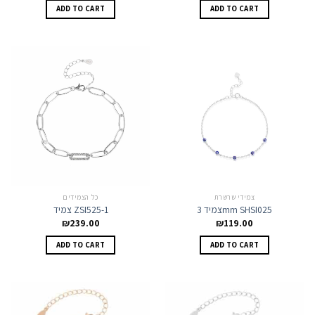
ADD TO CART
ADD TO CART
צמידי שרשרת
כל הצמידים
צמיד 3mm SHSI025
צמיד ZSI525-1
₪
239.00
₪
119.00
ADD TO CART
ADD TO CART