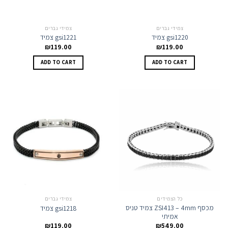
צמידי גברים
צמידי גברים
צמיד gsi1220
צמיד gsi1221
₪
119.00
₪
119.00
ADD TO CART
ADD TO CART
כל הצמידים
צמידי גברים
צמיד טניס ZSI413 – 4mm מכסף
צמיד gsi1218
אמיתי
₪
119.00
₪
549.00