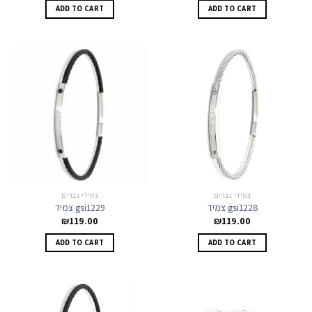
ADD TO CART
ADD TO CART
צמידי גברים
צמידי גברים
צמיד gsi1228
צמיד gsi1229
₪
119.00
₪
119.00
ADD TO CART
ADD TO CART