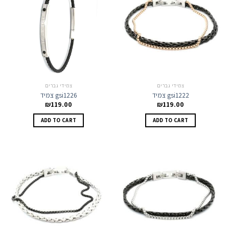
צמידי גברים
צמידי גברים
צמיד gsi1222
צמיד gsi1226
₪
119.00
₪
119.00
ADD TO CART
ADD TO CART