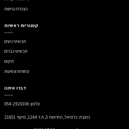
הצהרת נגישות
קטגוריות ראשיות
תכשיטי נשים
תכשיטי גברים
תיקים
מזוודות ונסיעות
דברו איתנו
טלפון:
054-2920100
כתובת: כרמיאל, החרושת 5, ת.ד 1264, מיקוד 21651