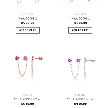
כל העגילים
כל העגילים
עגילLO0001-1
עגילLO0001-2
₪
209.00
₪
209.00
ADD TO CART
ADD TO CART
EARRING
EARRING
עגיל LOZ19048-1red
עגיל LOZ19048-2red
₪
119.00
₪
119.00