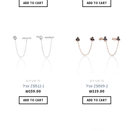
ADD TO CART
ADD TO CART
כל העגילים
כל העגילים
עגיל ZSI509-2
עגיל ZSI512-1
₪
159.00
₪
119.00
ADD TO CART
ADD TO CART