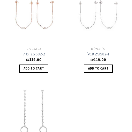
כל העגילים
כל העגילים
עגיל ZSI502-1
עגיל ZSI502-2
₪
119.00
₪
119.00
ADD TO CART
ADD TO CART