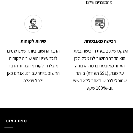
מהמוצרים שלנו.
רכישה מאובטחת
שירות לקוחות
השקט שלכם בעת הרכישה באתר
הדבר החשוב ביותר שאנו שמים
הוא הדבר החשוב לנו מכל. לכן
לנגד עינינו הוא שירות לקוחות
האתר מאובטח ברמה הגבוהה
מוצלח - לקוח מרוצה זה הדבר
ביותר (תעודת SSL) על מנת,
החשוב ביותר עבורנו, אנחנו כאן
שתוכלי לרכוש באתר ללא חשש
לכל שאלה!
וב-100% שקט.
מפת האתר