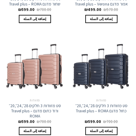
אפור מדגם Travel plus – Verona
שחור מדגם Travel plus – ROMA
السعر
السعر
السعر
السعر
₪
599.00
₪
700.00
₪
499.00
₪
570.00
الأصلي
الحالي
الأصلي
الحالي
هو:
هو:
هو:
هو:
إضافة إلى السلة
إضافة إلى السلة
₪599.00.
₪700.00.
₪499.00.
₪570.00.
מזוודות
מזוודות
סט מזוודות 3 חלקים 28״,24״,20״
סט מזוודות 3 חלקים 28״,24״,20״
כחול מדגם Travel plus – ROMA
ורוד כתום מדגם Travel plus –
ROMA
السعر
السعر
السعر
السعر
₪
599.00
₪
700.00
₪
599.00
₪
700.00
الأصلي
الحالي
الأصلي
الحالي
هو:
هو:
هو:
هو:
إضافة إلى السلة
إضافة إلى السلة
₪599.00.
₪700.00.
₪599.00.
₪700.00.