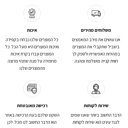
משלוחים מהירים
איכות
אנו עושים את מירב המאמצים
כל המוצרים שלנו נבחרו בקפידה
בשביל שתקבלי את המוצרים
ואיכות המוצרים היא מעל הכל. כל
במהירות האפשרית ולספק לך
המוצרים עברו בקרת איכות
חווית קנייה מושלמת ומהנה.
מחמירה על מנת שתהיי מרוצה
מהמוצרים שלנו.
שירות לקוחות
רכישה מאובטחת
הדבר החשוב ביותר שאנו שמים
השקט שלכם בעת הרכישה באתר
לנגד עינינו הוא שירות לקוחות
הוא הדבר החשוב לנו מכל. לכן