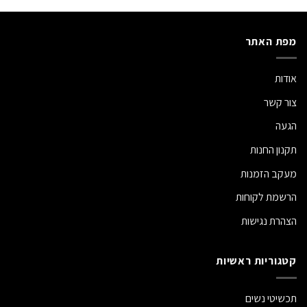
מפת האתר
אודות
צור קשר
הגעה
תקנון החנות
מעקב הזמנות
הרשמת לקוחות
הצהרת נגישות
קטגוריות ראשיות
תכשיטי נשים